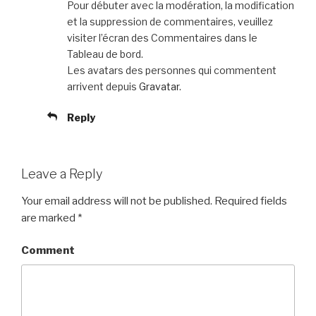
Pour débuter avec la modération, la modification
et la suppression de commentaires, veuillez
visiter l’écran des Commentaires dans le
Tableau de bord.
Les avatars des personnes qui commentent
arrivent depuis
Gravatar
.
Reply
Leave a Reply
Your email address will not be published.
Required fields
are marked
*
Comment